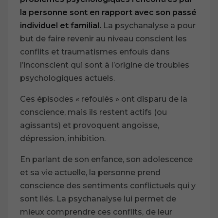
la personne sont en rapport avec son passé
individuel et familial.
La psychanalyse a pour
but de faire revenir au niveau conscient les
conflits et traumatismes enfouis dans
l’inconscient qui sont à l’origine de troubles
psychologiques actuels.
Ces épisodes « refoulés » ont disparu de la
conscience, mais ils restent actifs (ou
agissants) et provoquent angoisse,
dépression, inhibition.
En parlant de son enfance, son adolescence
et sa vie actuelle, la personne prend
conscience des sentiments conflictuels qui y
sont liés. La psychanalyse lui permet de
mieux comprendre ces conflits, de leur