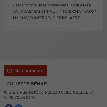
Nos communes desservies : GRIGNAN/
VALREAS/ SAINT PAUL TROIS CHATEAUX/
NYONS/ DONZERE/ PIERRELATTE
Me contacter
JULIETTE BÉHAR
2 Bis Rue de l'École
26230
COLONZELLE
09 70 35 01 73