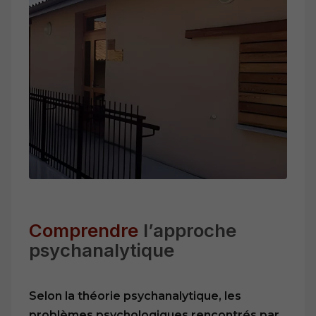
Comprendre
l’approche
psychanalytique
Selon la théorie psychanalytique, les
problèmes psychologiques rencontrés par