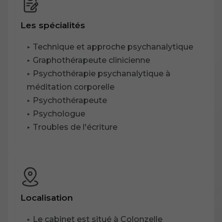
Les spécialités
Technique et approche psychanalytique
Graphothérapeute clinicienne
Psychothérapie psychanalytique à
méditation corporelle
Psychothérapeute
Psychologue
Troubles de l'écriture
Localisation
Le cabinet est situé à Colonzelle