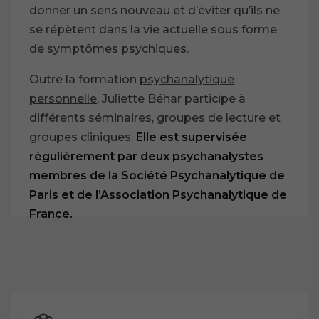
donner un sens nouveau et d’éviter qu’ils ne
se répètent dans la vie actuelle sous forme
de symptômes psychiques.
Outre la formation
psychanalytique
personnelle
, Juliette Béhar participe à
différents séminaires, groupes de lecture et
groupes cliniques.
Elle est supervisée
régulièrement par deux psychanalystes
membres de la Société Psychanalytique de
Paris et de l’Association Psychanalytique de
France.