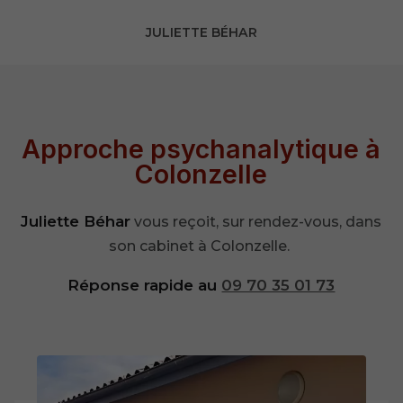
JULIETTE BÉHAR
Approche psychanalytique à
Colonzelle
Juliette Béhar
vous reçoit, sur rendez-vous, dans
son cabinet à Colonzelle.
Réponse rapide au
09 70 35 01 73